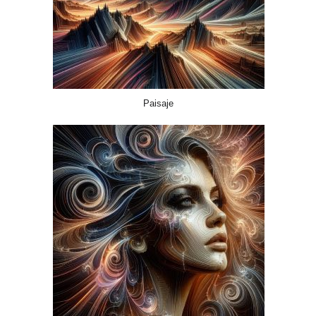
Paisaje