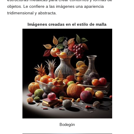
objetos. Le confiere a las imágenes una apariencia
tridimensional y abstracta.
Imágenes creadas en el estilo de malla
Bodegón