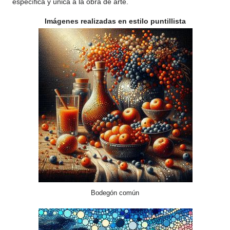
específica y única a la obra de arte.
Imágenes realizadas en estilo puntillista
Bodegón común