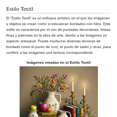
Estilo Textil
El "Estilo Textil" es un enfoque artístico en el que las imágenes
y objetos se crean como si estuvieran bordados con hilos. Este
estilo se caracteriza por el uso de puntadas decorativas, líneas
finas y patrones en la obra de arte, dando a las imágenes un
aspecto artesanal. Puede involucrar diversas técnicas de
bordado como el punto de cruz, el punto de satén y otras, para
conferir a las imágenes una textura correspondiente.
Imágenes creadas en el Estilo Textil