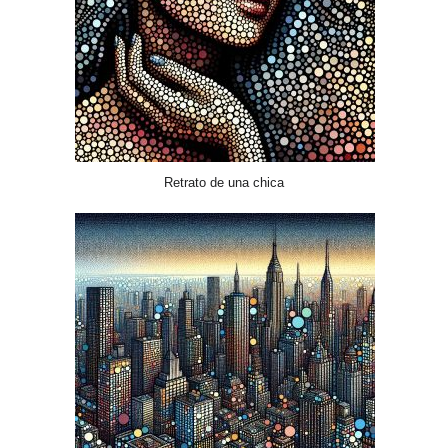
Retrato de una chica