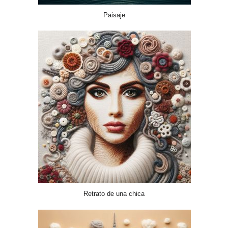
Paisaje
Retrato de una chica