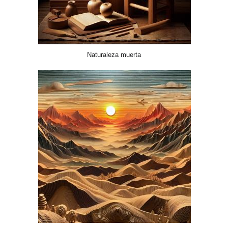
Naturaleza muerta