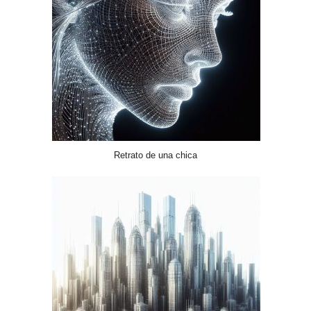
Retrato de una chica