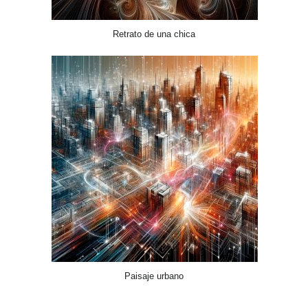
Retrato de una chica
Paisaje urbano