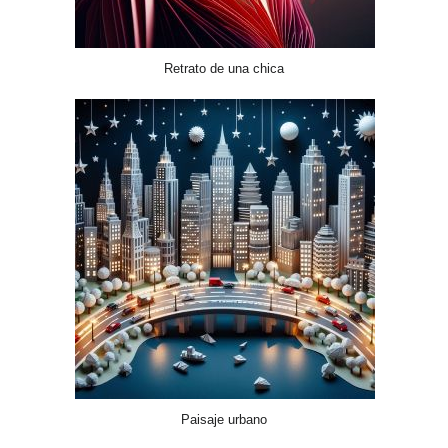
Retrato de una chica
Paisaje urbano