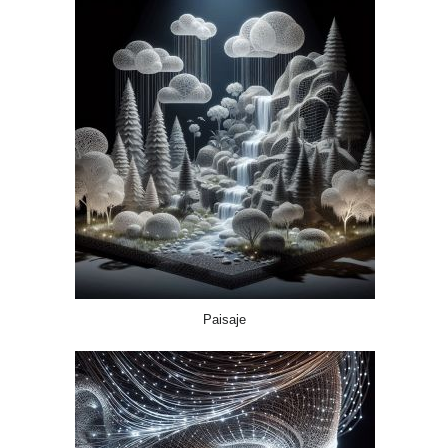
Paisaje