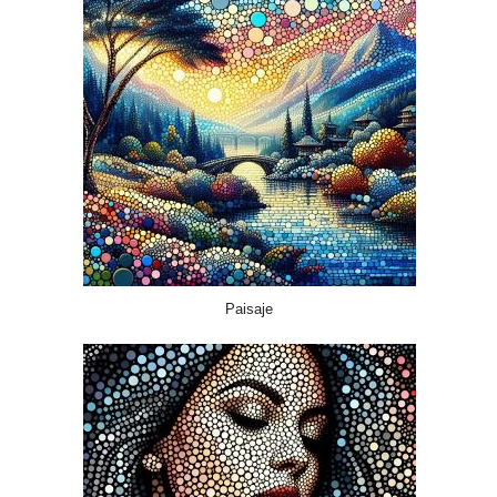
Paisaje