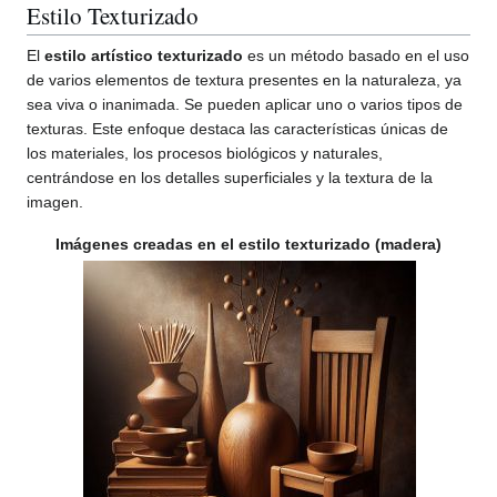
Estilo Texturizado
El
estilo artístico texturizado
es un método basado en el uso
de varios elementos de textura presentes en la naturaleza, ya
sea viva o inanimada. Se pueden aplicar uno o varios tipos de
texturas. Este enfoque destaca las características únicas de
los materiales, los procesos biológicos y naturales,
centrándose en los detalles superficiales y la textura de la
imagen.
Imágenes creadas en el estilo texturizado (madera)