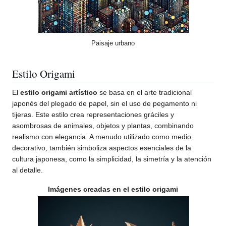
Paisaje urbano
Estilo Origami
El
estilo origami artístico
se basa en el arte tradicional
japonés del plegado de papel, sin el uso de pegamento ni
tijeras. Este estilo crea representaciones gráciles y
asombrosas de animales, objetos y plantas, combinando
realismo con elegancia. A menudo utilizado como medio
decorativo, también simboliza aspectos esenciales de la
cultura japonesa, como la simplicidad, la simetría y la atención
al detalle.
Imágenes creadas en el estilo origami