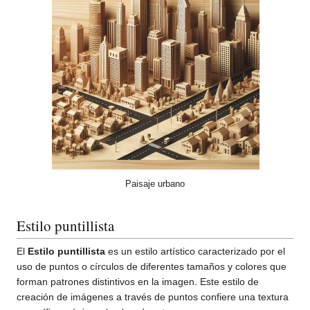
Paisaje urbano
Estilo puntillista
El
Estilo puntillista
es un estilo artístico caracterizado por el
uso de puntos o círculos de diferentes tamaños y colores que
forman patrones distintivos en la imagen. Este estilo de
creación de imágenes a través de puntos confiere una textura