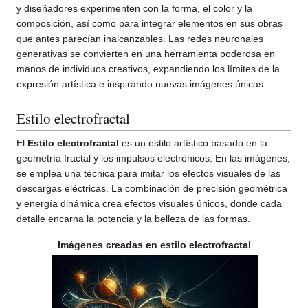
y diseñadores experimenten con la forma, el color y la
composición, así como para integrar elementos en sus obras
que antes parecían inalcanzables. Las redes neuronales
generativas se convierten en una herramienta poderosa en
manos de individuos creativos, expandiendo los límites de la
expresión artística e inspirando nuevas imágenes únicas.
Estilo electrofractal
El
Estilo electrofractal
es un estilo artístico basado en la
geometría fractal y los impulsos electrónicos. En las imágenes,
se emplea una técnica para imitar los efectos visuales de las
descargas eléctricas. La combinación de precisión geométrica
y energía dinámica crea efectos visuales únicos, donde cada
detalle encarna la potencia y la belleza de las formas.
Imágenes creadas en estilo electrofractal