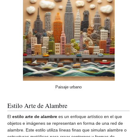
Paisaje urbano
Estilo Arte de Alambre
El
estilo arte de alambre
es un enfoque artístico en el que
objetos e imágenes se representan en forma de una red de
alambre. Este estilo utiliza líneas finas que simulan alambre o
estructuras metálicas para crear contornos y formas de