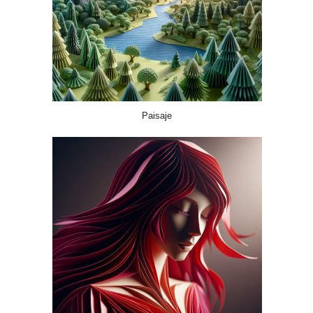
Paisaje